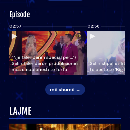
Episode
02:57
02:56
"Një falenderim special për…"/
Selin falënderon produksionin
Selin shpallet fitu
mes emocionesh të forta
të pestë të ‘Big Br
më shumë →
LAJME