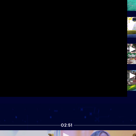
02:51