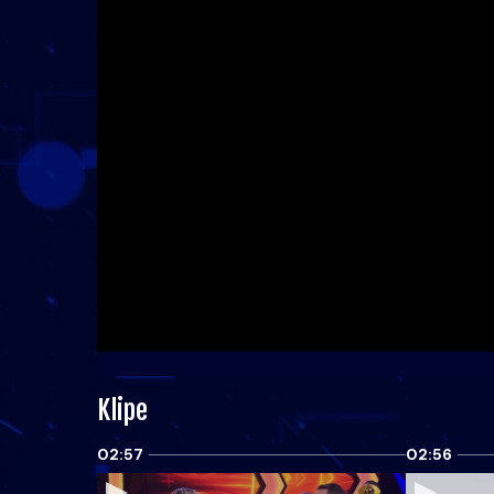
Klipe
02:57
02:56