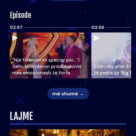
Episode
02:57
02:56
"Një falenderim special për…"/
Selin falënderon produksionin
Selin shpallet fitu
mes emocionesh të forta
të pestë të ‘Big Br
më shumë →
LAJME