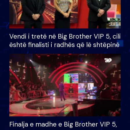
Vendi i tretë në Big Brother VIP 5, cili
është finalisti i radhës që lë shtëpinë
Finalja e madhe e Big Brother VIP 5,