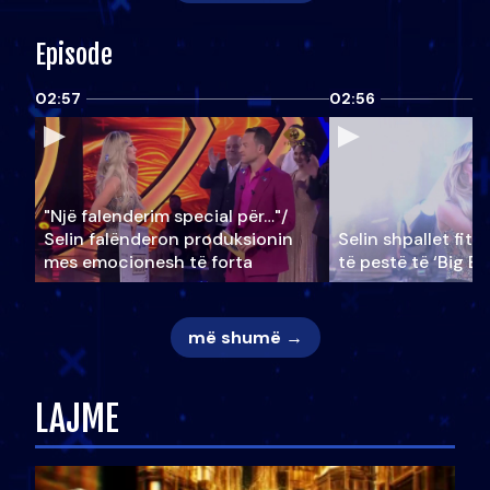
Episode
02:57
02:56
"Një falenderim special për…"/
Selin falënderon produksionin
Selin shpallet fitu
mes emocionesh të forta
të pestë të ‘Big Br
më shumë →
LAJME