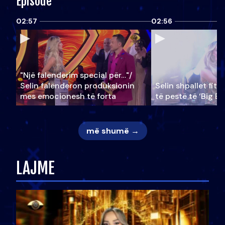
Episode
02:57
02:56
"Një falenderim special për…"/
Selin falënderon produksionin
Selin shpallet fitu
mes emocionesh të forta
të pestë të ‘Big Br
më shumë →
LAJME