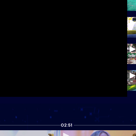
02:51