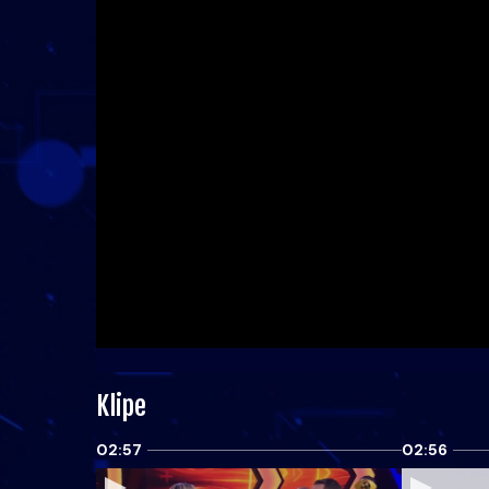
Klipe
02:57
02:56