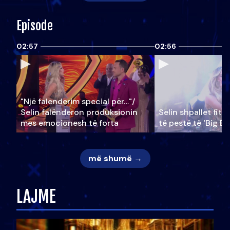
Episode
02:57
02:56
"Një falenderim special për…"/
Selin falënderon produksionin
Selin shpallet fitu
mes emocionesh të forta
të pestë të ‘Big Br
më shumë →
LAJME