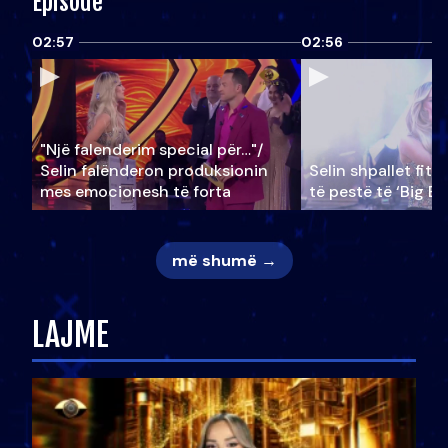
Episode
02:57
02:56
"Një falenderim special për…"/
Selin falënderon produksionin
Selin shpallet fitu
mes emocionesh të forta
të pestë të ‘Big Br
më shumë →
LAJME