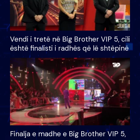
Vendi i tretë në Big Brother VIP 5, cili
është finalisti i radhës që lë shtëpinë
Finalja e madhe e Big Brother VIP 5,