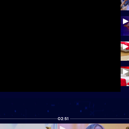
02:51