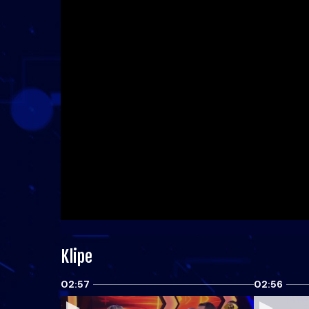
Klipe
02:57
02:56