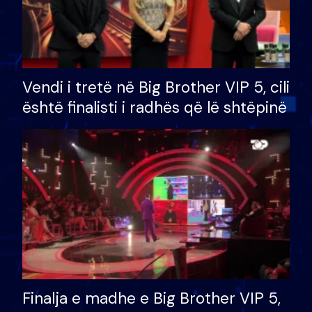
Vendi i tretë në Big Brother VIP 5, cili
është finalisti i radhës që lë shtëpinë
Finalja e madhe e Big Brother VIP 5,