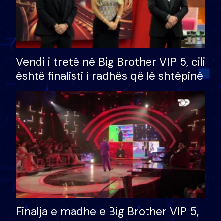
Vendi i tretë në Big Brother VIP 5, cili
është finalisti i radhës që lë shtëpinë
Finalja e madhe e Big Brother VIP 5,