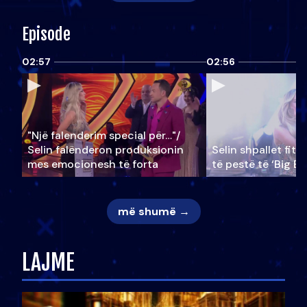
Episode
02:57
02:56
"Një falenderim special për…"/
Selin falënderon produksionin
Selin shpallet fitu
mes emocionesh të forta
të pestë të ‘Big Br
më shumë →
LAJME