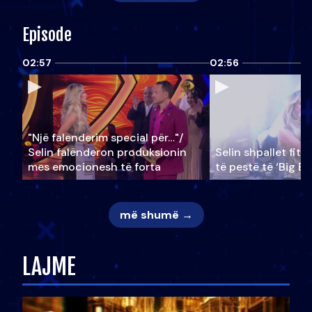
Episode
02:57
02:56
"Një falenderim special për…"/
Selin falënderon produksionin
Selin shpallet fitu
mes emocionesh të forta
të pestë të ‘Big Br
më shumë →
LAJME