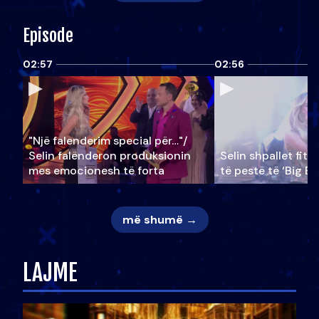
Episode
02:57
02:56
"Një falenderim special për…"/
Selin falënderon produksionin
Selin shpallet fitu
mes emocionesh të forta
të pestë të ‘Big Br
më shumë →
LAJME