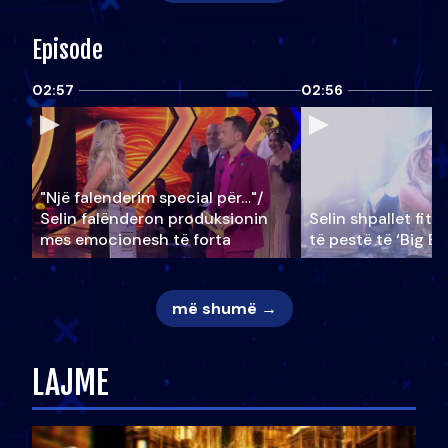
Episode
02:57
02:56
"Një falenderim special për…"/
Selin falënderon produksionin
Selin shpallet fitu
mes emocionesh të forta
të pestë të ‘Big Br
më shumë →
LAJME