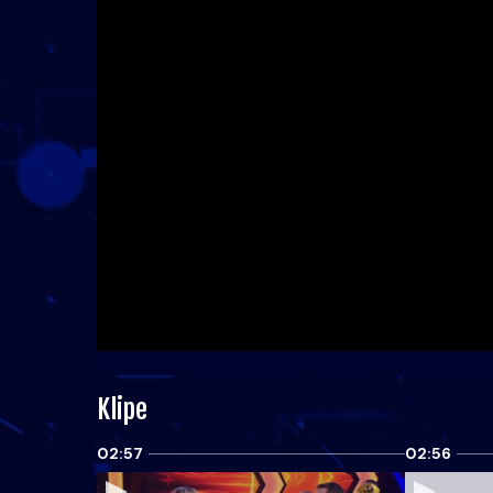
Klipe
02:57
02:56