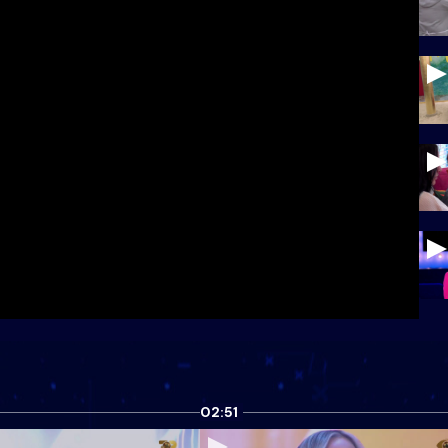
02:51