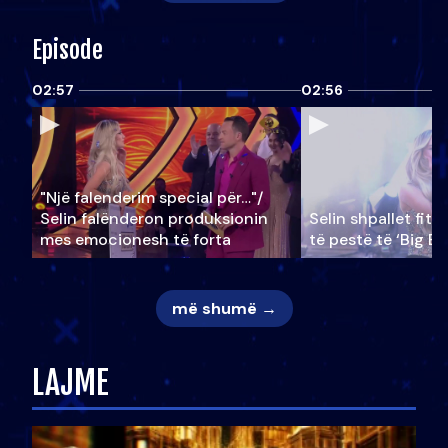
Episode
02:57
02:56
"Një falenderim special për…"/
Selin falënderon produksionin
Selin shpallet fitu
mes emocionesh të forta
të pestë të ‘Big Br
më shumë →
LAJME