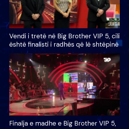
Vendi i tretë në Big Brother VIP 5, cili
është finalisti i radhës që lë shtëpinë
Finalja e madhe e Big Brother VIP 5,