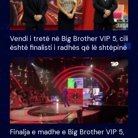
Vendi i tretë në Big Brother VIP 5, cili
është finalisti i radhës që lë shtëpinë
Finalja e madhe e Big Brother VIP 5,