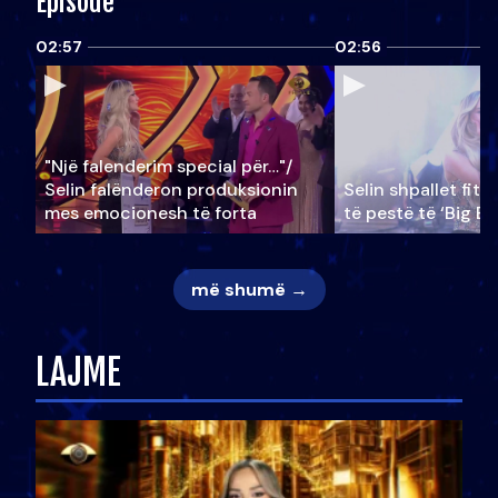
Episode
02:57
02:56
"Një falenderim special për…"/
Selin falënderon produksionin
Selin shpallet fitu
mes emocionesh të forta
të pestë të ‘Big Br
më shumë →
LAJME