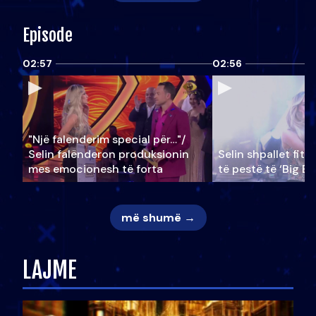
Episode
02:57
02:56
"Një falenderim special për…"/
Selin falënderon produksionin
Selin shpallet fitu
mes emocionesh të forta
të pestë të ‘Big Br
më shumë →
LAJME