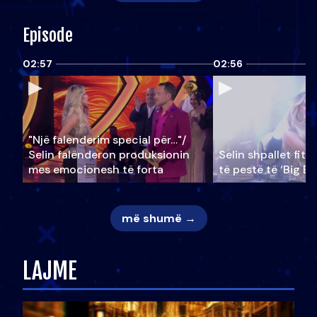
Episode
02:57
02:56
"Një falenderim special për…"/
Selin falënderon produksionin
Selin shpallet fitu
mes emocionesh të forta
të pestë të ‘Big Br
më shumë →
LAJME