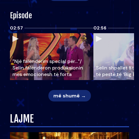
Episode
02:57
02:56
"Një falenderim special për…"/
Selin falënderon produksionin
Selin shpallet fitu
mes emocionesh të forta
të pestë të ‘Big Br
më shumë →
LAJME