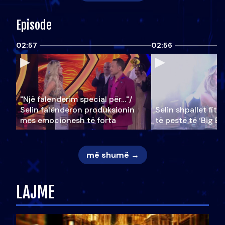
Episode
02:57
02:56
"Një falenderim special për…"/
Selin falënderon produksionin
Selin shpallet fitu
mes emocionesh të forta
të pestë të ‘Big Br
më shumë →
LAJME