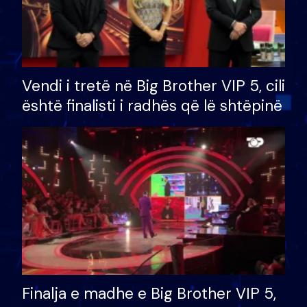
Vendi i tretë në Big Brother VIP 5, cili
është finalisti i radhës që lë shtëpinë
Finalja e madhe e Big Brother VIP 5,