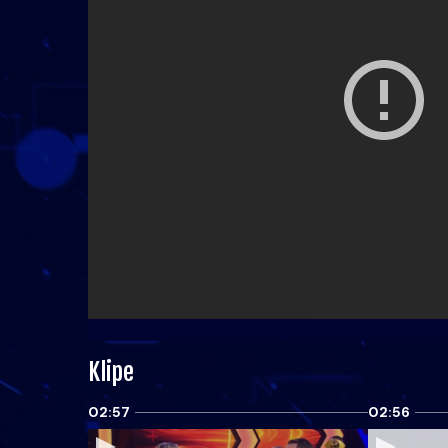
Klipe
02:57
02:56