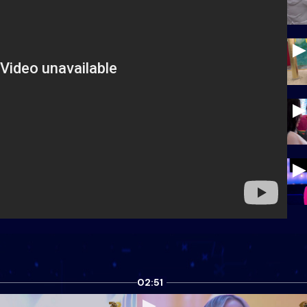
02:51