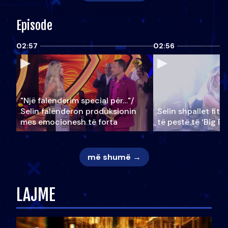
Episode
02:57
02:56
"Një falenderim special për…"/
Selin falënderon produksionin
Selin shpallet fitu
mes emocionesh të forta
të pestë të ‘Big Br
më shumë →
LAJME