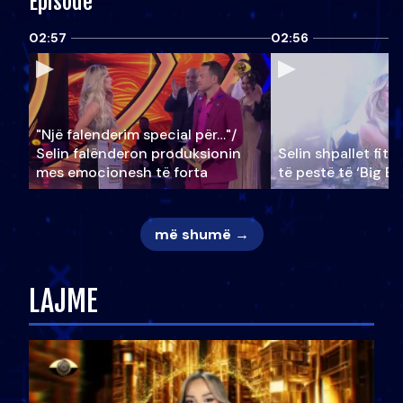
Episode
02:57
02:56
"Një falenderim special për…"/
Selin falënderon produksionin
Selin shpallet fitu
mes emocionesh të forta
të pestë të ‘Big Br
më shumë →
LAJME