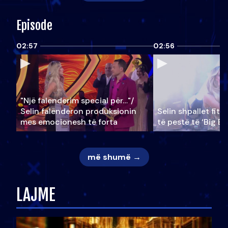
Episode
02:57
02:56
"Një falenderim special për…"/
Selin falënderon produksionin
Selin shpallet fitu
mes emocionesh të forta
të pestë të ‘Big Br
më shumë →
LAJME