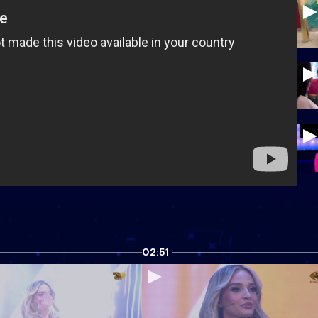
02:51