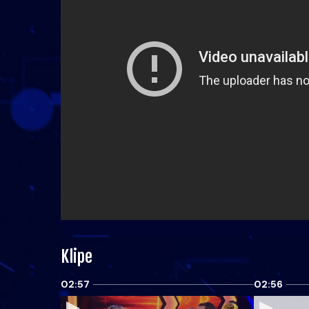
Klipe
02:57
02:56