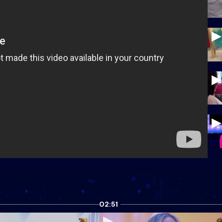
02:51