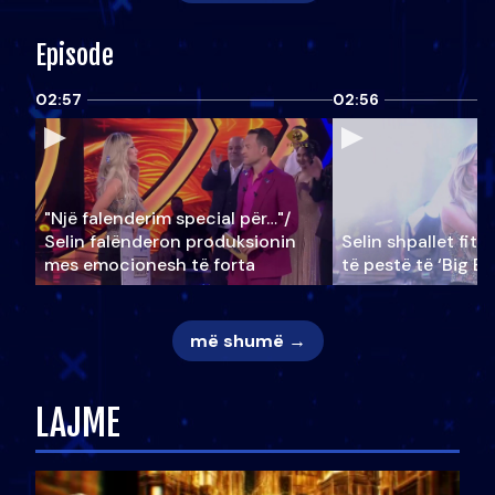
Episode
02:57
02:56
"Një falenderim special për…"/
Selin falënderon produksionin
Selin shpallet fitu
mes emocionesh të forta
të pestë të ‘Big Br
më shumë →
LAJME