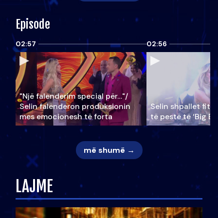
Episode
02:57
02:56
"Një falenderim special për…"/
Selin falënderon produksionin
Selin shpallet fitu
mes emocionesh të forta
të pestë të ‘Big Br
më shumë →
LAJME