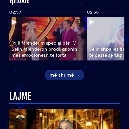
Episode
02:57
02:56
"Një falenderim special për…"/
Selin falënderon produksionin
Selin shpallet fitu
mes emocionesh të forta
të pestë të ‘Big Br
më shumë →
LAJME