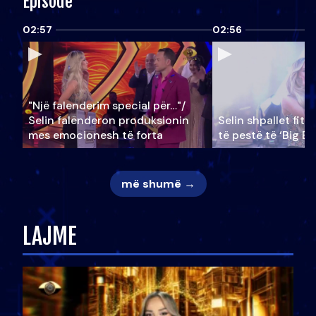
Episode
02:57
02:56
"Një falenderim special për…"/
Selin falënderon produksionin
Selin shpallet fitu
mes emocionesh të forta
të pestë të ‘Big Br
më shumë →
LAJME