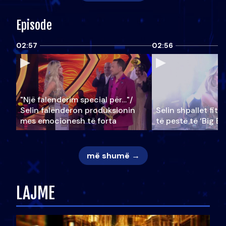
Episode
02:57
02:56
"Një falenderim special për…"/
Selin falënderon produksionin
Selin shpallet fitu
mes emocionesh të forta
të pestë të ‘Big Br
më shumë →
LAJME