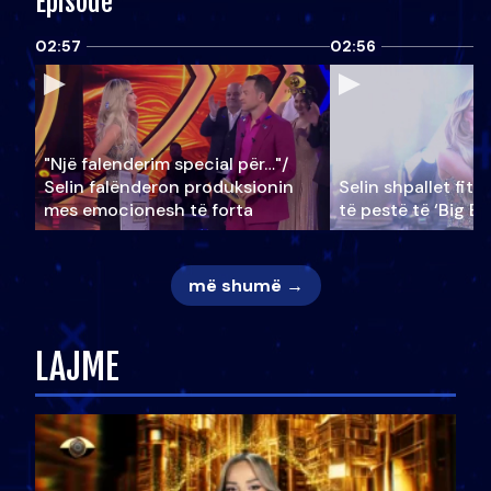
Episode
02:57
02:56
"Një falenderim special për…"/
Selin falënderon produksionin
Selin shpallet fitu
mes emocionesh të forta
të pestë të ‘Big Br
më shumë →
LAJME