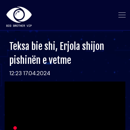
Teksa bie shi, Erjola shijon
pishinën e vetme
12:23 17.04.2024