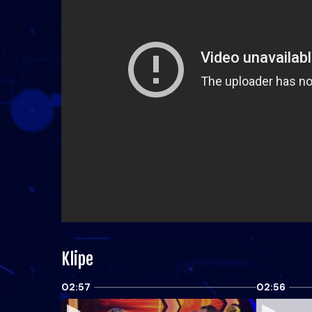
Klipe
02:57
02:56