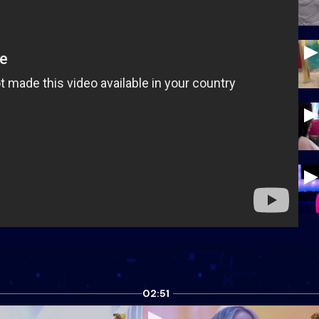
02:51