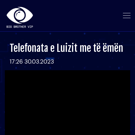
Telefonata e Luizit me të ëmën
17:26 30.03.2023