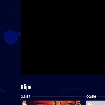
Klipe
02:57
02:56