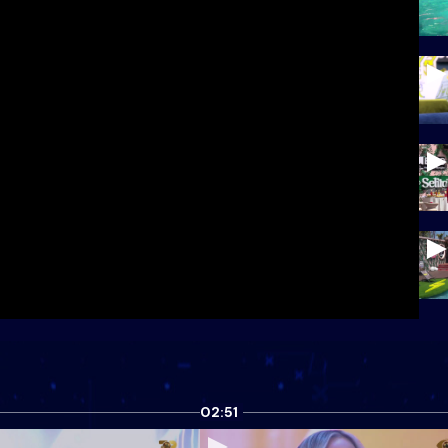
02:51