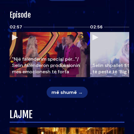
Episode
02:57
02:56
"Një falenderim special për…"/
Selin falënderon produksionin
Selin shpallet fitu
mes emocionesh të forta
të pestë të ‘Big Br
më shumë →
LAJME