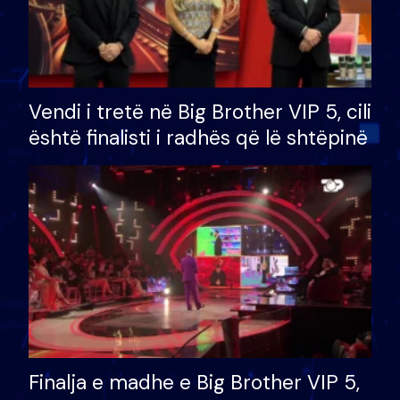
Vendi i tretë në Big Brother VIP 5, cili
është finalisti i radhës që lë shtëpinë
Finalja e madhe e Big Brother VIP 5,