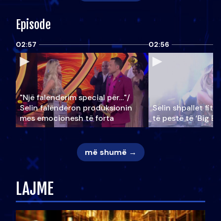
Episode
02:57
02:56
"Një falenderim special për…"/
Selin falënderon produksionin
Selin shpallet fitu
mes emocionesh të forta
të pestë të ‘Big Br
më shumë →
LAJME