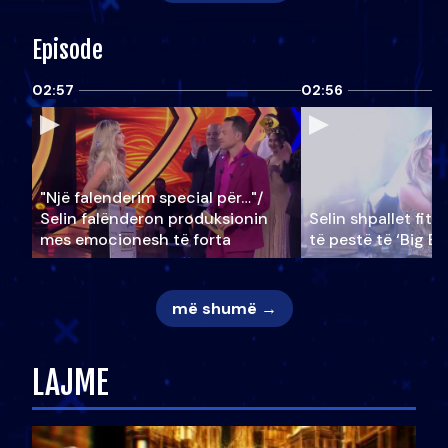
Episode
02:57
02:56
"Një falenderim special për…"/
Selin falënderon produksionin
Selin shpallet fitu
mes emocionesh të forta
të pestë të ‘Big Br
më shumë →
LAJME