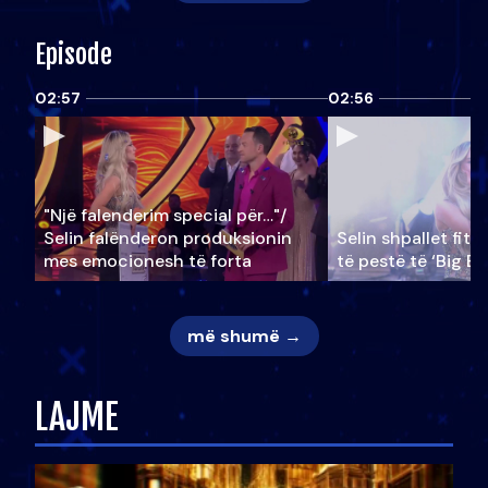
Episode
02:57
02:56
"Një falenderim special për…"/
Selin falënderon produksionin
Selin shpallet fitu
mes emocionesh të forta
të pestë të ‘Big Br
më shumë →
LAJME