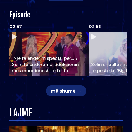
Episode
02:57
02:56
"Një falenderim special për…"/
Selin falënderon produksionin
Selin shpallet fitu
mes emocionesh të forta
të pestë të ‘Big Br
më shumë →
LAJME