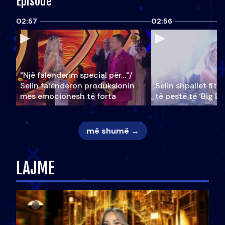
Episode
02:57
02:56
"Një falenderim special për…"/
Selin falënderon produksionin
Selin shpallet fitu
mes emocionesh të forta
të pestë të ‘Big Br
më shumë →
LAJME