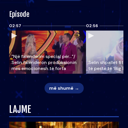
Episode
02:57
02:56
"Një falenderim special për…"/
Selin falënderon produksionin
Selin shpallet fitu
mes emocionesh të forta
të pestë të ‘Big Br
më shumë →
LAJME